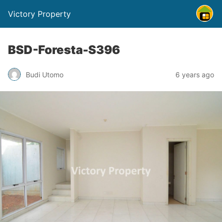
Victory Property
BSD-Foresta-S396
Budi Utomo
6 years ago