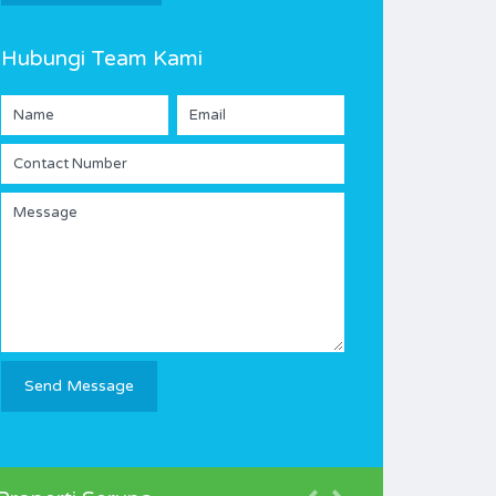
Hubungi Team Kami