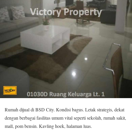
Rumah dijual di BSD City. Kondisi bagus. Letak strategis, dekat
dengan berbagai fasilitas umum vital seperti sekolah, rumah sakit,
mall, pom bensin. Kavling hoek, halaman luas.