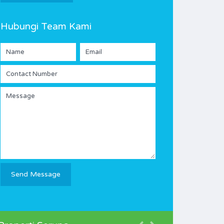
Hubungi Team Kami