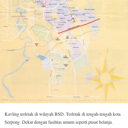
Kavling terletak di wilayah BSD. Terletak di tengah-tengah kota
Serpong. Dekat dengan fasilitas umum seperti pusat belanja.